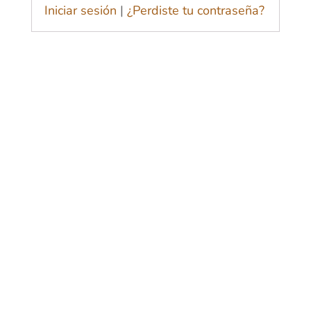
Iniciar sesión
|
¿Perdiste tu contraseña?