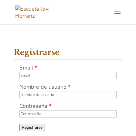
Registrarse
Email
*
Nombre de usuario
*
Contraseña
*
Registrarse